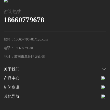
咨询热线
18660779678
邮箱：18660779678@126.com
电话：18660779678
地址：济南市章丘区龙山镇
关于我们
产品中心
新闻资讯
其他导航