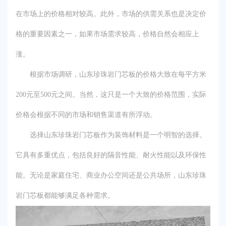
在市场上的价格相对较高。此外，市场的供需关系也是决定价
格的重要因素之一，如果市场需求较高，价格自然会相应上
涨。
根据市场调研，山东珍珠岩门芯板的价格大致在每平方米
200元至500元之间。当然，这只是一个大致的价格范围，实际
价格会根据不同的市场和销售渠道有所浮动。
选择山东珍珠岩门芯板作为装饰材料是一个明智的选择。
它具有多重优点，包括良好的隔音性能、耐火性能以及环保性
能。无论是家庭住宅、商业办公空间还是公共场所，山东珍珠
岩门芯板都能够满足各种需求。