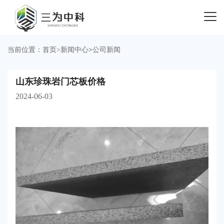
当前位置：
首页
>
新闻中心
>
公司新闻
山东珍珠岩门芯板价格
2024-06-03