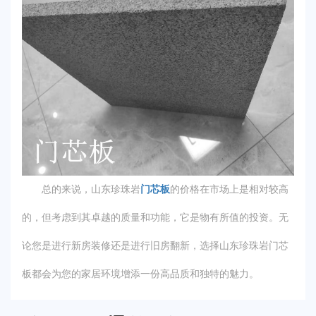
总的来说，山东珍珠岩
门芯板
的价格在市场上是相对较高
的，但考虑到其卓越的质量和功能，它是物有所值的投资。无
论您是进行新房装修还是进行旧房翻新，选择山东珍珠岩门芯
板都会为您的家居环境增添一份高品质和独特的魅力。