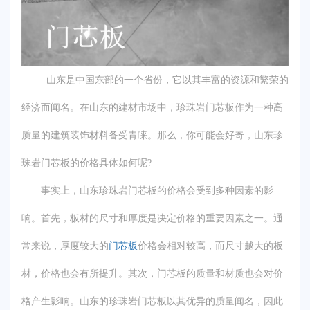
山东是中国东部的一个省份，它以其丰富的资源和繁荣的
经济而闻名。在山东的建材市场中，珍珠岩门芯板作为一种高
质量的建筑装饰材料备受青睐。那么，你可能会好奇，山东珍
珠岩门芯板的价格具体如何呢?
事实上，山东珍珠岩门芯板的价格会受到多种因素的影
响。首先，板材的尺寸和厚度是决定价格的重要因素之一。通
常来说，厚度较大的
门芯板
价格会相对较高，而尺寸越大的板
材，价格也会有所提升。其次，门芯板的质量和材质也会对价
格产生影响。山东的珍珠岩门芯板以其优异的质量闻名，因此