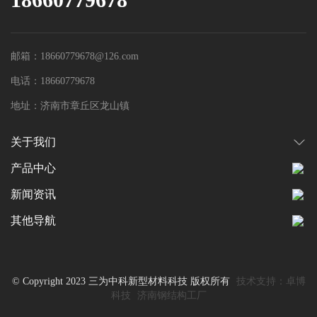
邮箱：18660779678@126.com
电话：18660779678
地址：济南市章丘区龙山镇
关于我们
产品中心
新闻资讯
其他导航
© Copyright 2023 三为中科新型材料科技 版权所有
技术支持：卓博
科技
济南钢结构工厂