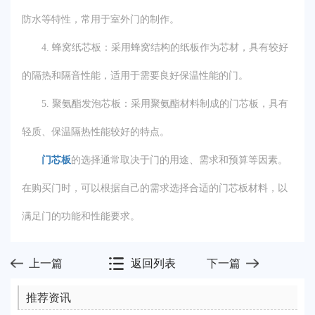
防水等特性，常用于室外门的制作。
4. 蜂窝纸芯板：采用蜂窝结构的纸板作为芯材，具有较好
的隔热和隔音性能，适用于需要良好保温性能的门。
5. 聚氨酯发泡芯板：采用聚氨酯材料制成的门芯板，具有
轻质、保温隔热性能较好的特点。
门芯板
的选择通常取决于门的用途、需求和预算等因素。
在购买门时，可以根据自己的需求选择合适的门芯板材料，以
满足门的功能和性能要求。
上一篇
返回列表
下一篇
推荐资讯