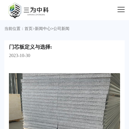
当前位置：
首页
>
新闻中心
>
公司新闻
门芯板定义与选择:
2023-10-30