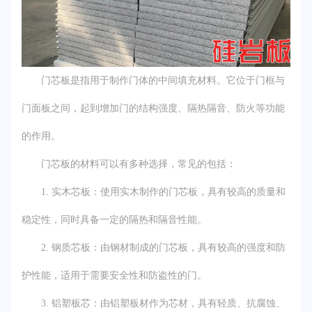
门芯板是指用于制作门体的中间填充材料。它位于门框与
门面板之间，起到增加门的结构强度、隔热隔音、防火等功能
的作用。
门芯板的材料可以有多种选择，常见的包括：
1. 实木芯板：使用实木制作的门芯板，具有较高的质量和
稳定性，同时具备一定的隔热和隔音性能。
2. 钢质芯板：由钢材制成的门芯板，具有较高的强度和防
护性能，适用于需要安全性和防盗性的门。
3. 铝塑板芯：由铝塑板材作为芯材，具有轻质、抗腐蚀、