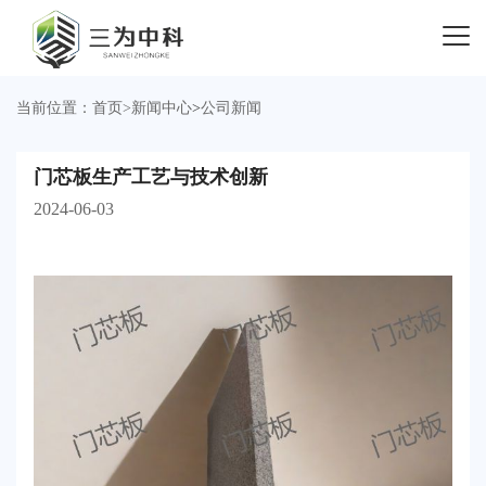
当前位置：
首页
>
新闻中心
>
公司新闻
门芯板生产工艺与技术创新
2024-06-03