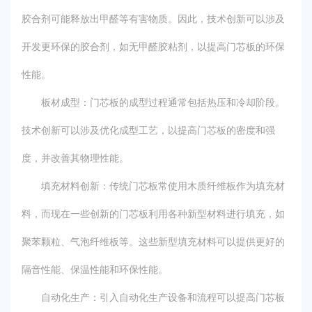
胶合剂可能释放出甲醛等有害物质。因此，技术创新可以涉及
开发更环保的胶合剂，如无甲醛胶粘剂，以提高门芯板的环保
性能。
板材成型：门芯板的成型过程通常包括热压和冷却阶段。
技术创新可以涉及优化成型工艺，以提高门芯板的密度和强
度，并改善其物理性能。
填充材料创新：传统门芯板常使用木质纤维板作为填充材
料，而现在一些创新的门芯板利用各种新型材料进行填充，如
聚苯颗粒、气泡纤维板等。这些新型填充材料可以提供更好的
隔音性能、保温性能和环保性能。
自动化生产：引入自动化生产设备和流程可以提高门芯板