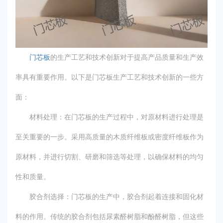
门芯板
的生产工艺和技术创新对于提高产品质量和生产效
率具有重要作用。以下是门芯板生产工艺和技术创新的一些方
面：
材料处理：在门芯板的生产过程中，对原材料进行处理是
至关重要的一步。采用高质量的木质纤维板或密度纤维板作为
原材料，并进行切割、研磨和筛选等处理，以确保材料的均匀
性和质量。
胶合剂选择：门芯板的生产中，胶合剂起着连接和固化材
料的作用。传统的胶合剂包括尿素醛树脂和酚醛树脂，但这些