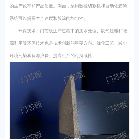
的生产效率和产品质量。例如，采用数控切割机和自动化胶涂
系统可以提高生产速度和胶涂的均匀性。
环保技术：门芯板生产过程中的废水处理、废气处理和能
源利用等环保技术也是技术创新的重要方向。优化工艺，减少
环境污染和资源浪费，提高生产的可持续性。