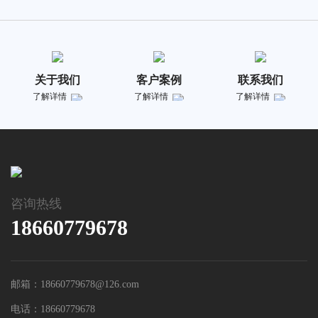
关于我们
客户案例
联系我们
了解详情
了解详情
了解详情
咨询热线
18660779678
邮箱：18660779678@126.com
电话：18660779678