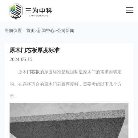
当前位置：
首页
>
新闻中心
>
公司新闻
原木门芯板厚度标准
2024-06-15
原木
门芯板
的厚度标准是根据制造原木门的需求而确定
的。在选择适合的原木门芯板厚度时，需要考虑以下几个方
面：