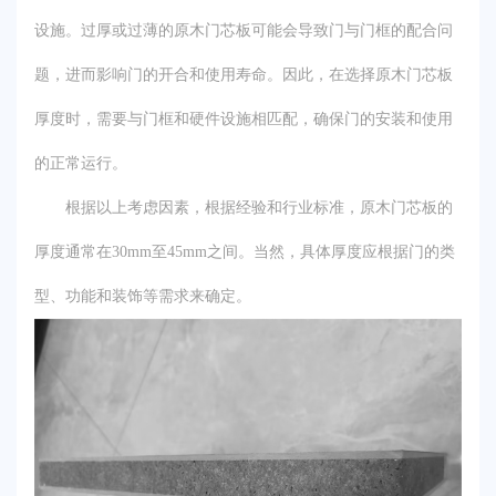
设施。过厚或过薄的原木门芯板可能会导致门与门框的配合问
题，进而影响门的开合和使用寿命。因此，在选择原木门芯板
厚度时，需要与门框和硬件设施相匹配，确保门的安装和使用
的正常运行。
根据以上考虑因素，根据经验和行业标准，原木门芯板的
厚度通常在30mm至45mm之间。当然，具体厚度应根据门的类
型、功能和装饰等需求来确定。