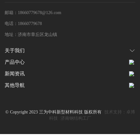
邮箱：18660779678@126.com
电话：18660779678
地址：济南市章丘区龙山镇
关于我们
产品中心
新闻资讯
其他导航
© Copyright 2023 三为中科新型材料科技 版权所有
技术支持：卓博
科技
济南钢结构工厂