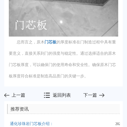
总而言之，原木
门芯板
的厚度标准在门制造过程中具有重
要意义，直接关系到门的强度与稳定性。通过选择适合的原木
门芯板厚度，可以确保门的使用寿命和安全性。确保原木门芯
板厚度符合标准是制造高品质门的关键一步。
上一篇
返回列表
下一篇
推荐资讯
通化珍珠岩门芯板介绍：
2024-06