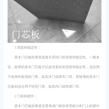
1.强度和稳定性：
原木门芯板的厚度直接关系到门的强度和稳定性。一般来
说，较厚的原木门芯板可以提供更好的强度和稳定性，适合用
于装饰性较强的门类，如实木门或厚木门等。而较薄的原木门
芯板则适合用于轻型门类，如室内门或简易门等。
2.门框和硬件：
原木门芯板的厚度还需考虑门框的承受能力和门上的硬件