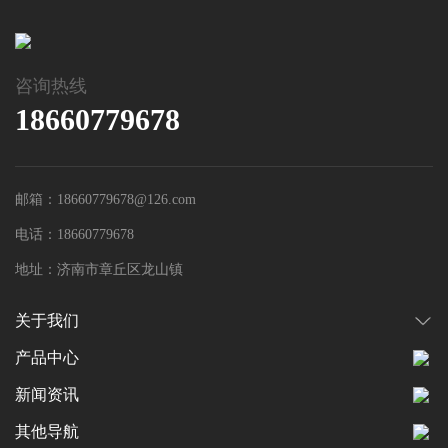
咨询热线
18660779678
邮箱：18660779678@126.com
电话：18660779678
地址：济南市章丘区龙山镇
关于我们
产品中心
新闻资讯
其他导航