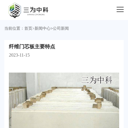
当前位置：
首页
>
新闻中心
>
公司新闻
纤维门芯板主要特点
2023-11-15