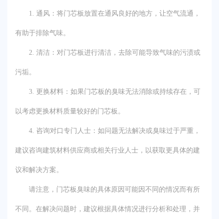
1. 通风：将门芯板放置在通风良好的地方，让空气流通，
有助于排除气味。
2. 清洁：对门芯板进行清洁，去除可能导致气味的污渍或
污垢。
3. 更换材料：如果门芯板的臭味无法消除或持续存在，可
以考虑更换材料质量较好的门芯板。
4. 咨询对口专门人士：如问题无法解决或臭味过于严重，
建议咨询建筑材料供应商或相关行业人士，以获取更具体的建
议和解决方案。
请注意，门芯板臭味的具体原因可能因不同的情况而有所
不同。在解决问题时，建议根据具体情况进行分析和处理，并