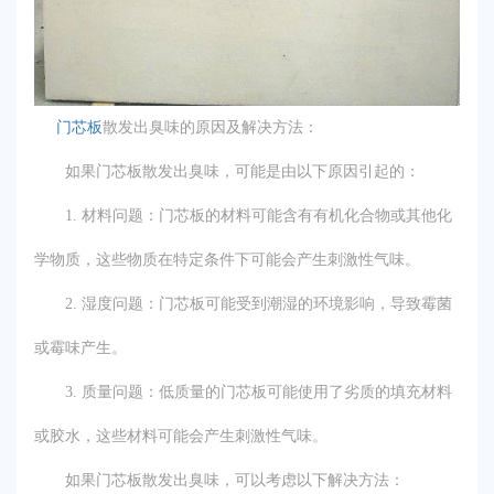
门芯板
散发出臭味的原因及解决方法：
如果门芯板散发出臭味，可能是由以下原因引起的：
1. 材料问题：门芯板的材料可能含有有机化合物或其他化
学物质，这些物质在特定条件下可能会产生刺激性气味。
2. 湿度问题：门芯板可能受到潮湿的环境影响，导致霉菌
或霉味产生。
3. 质量问题：低质量的门芯板可能使用了劣质的填充材料
或胶水，这些材料可能会产生刺激性气味。
如果门芯板散发出臭味，可以考虑以下解决方法：