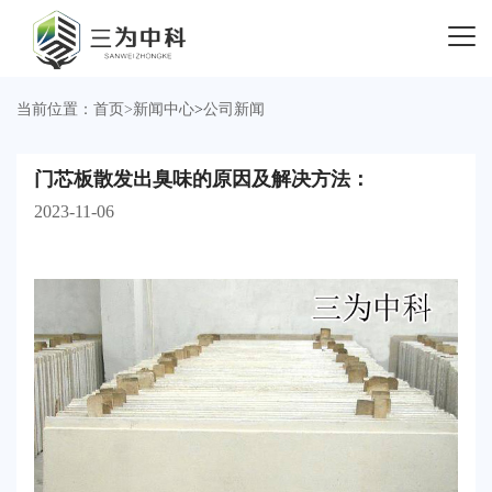
当前位置：
首页
>
新闻中心
>
公司新闻
门芯板散发出臭味的原因及解决方法：
2023-11-06