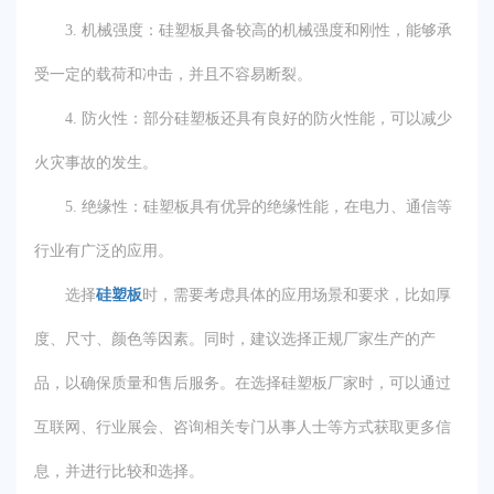
3. 机械强度：硅塑板具备较高的机械强度和刚性，能够承
受一定的载荷和冲击，并且不容易断裂。
4. 防火性：部分硅塑板还具有良好的防火性能，可以减少
火灾事故的发生。
5. 绝缘性：硅塑板具有优异的绝缘性能，在电力、通信等
行业有广泛的应用。
选择
硅塑板
时，需要考虑具体的应用场景和要求，比如厚
度、尺寸、颜色等因素。同时，建议选择正规厂家生产的产
品，以确保质量和售后服务。在选择硅塑板厂家时，可以通过
互联网、行业展会、咨询相关专门从事人士等方式获取更多信
息，并进行比较和选择。