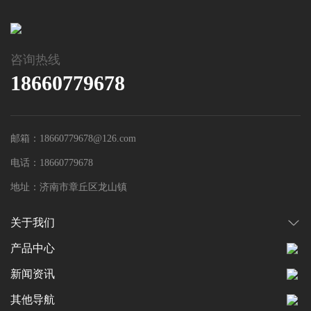
咨询热线
18660779678
邮箱：18660779678@126.com
电话：18660779678
地址：济南市章丘区龙山镇
关于我们
产品中心
新闻资讯
其他导航