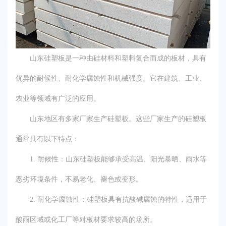
山东硅塑板是一种由硅材料和塑料复合而成的板材，具有
优异的耐候性、耐化学腐蚀性和机械强度。它在建筑、工业、
农业等领域有广泛的应用。
山东地区有多家厂家生产硅塑板。这些厂家生产的硅塑板
通常具有以下特点：
1. 耐候性：山东硅塑板能够承受高温、阳光暴晒、雨水等
恶劣环境条件，不易老化、褪色或变形。
2. 耐化学腐蚀性：硅塑板具有抗酸碱腐蚀的特性，适用于
酸雨区域或化工厂等对板材要求较高的场所。