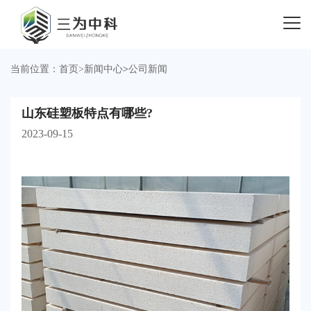
当前位置：
首页
>
新闻中心
>
公司新闻
山东硅塑板特点有哪些?
2023-09-15