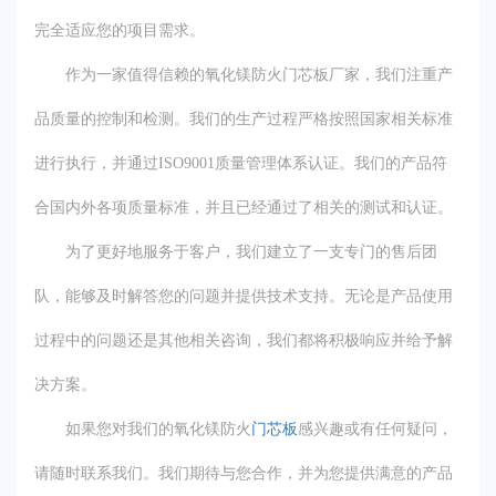
完全适应您的项目需求。
作为一家值得信赖的氧化镁防火门芯板厂家，我们注重产
品质量的控制和检测。我们的生产过程严格按照国家相关标准
进行执行，并通过ISO9001质量管理体系认证。我们的产品符
合国内外各项质量标准，并且已经通过了相关的测试和认证。
为了更好地服务于客户，我们建立了一支专门的售后团
队，能够及时解答您的问题并提供技术支持。无论是产品使用
过程中的问题还是其他相关咨询，我们都将积极响应并给予解
决方案。
如果您对我们的氧化镁防火
门芯板
感兴趣或有任何疑问，
请随时联系我们。我们期待与您合作，并为您提供满意的产品