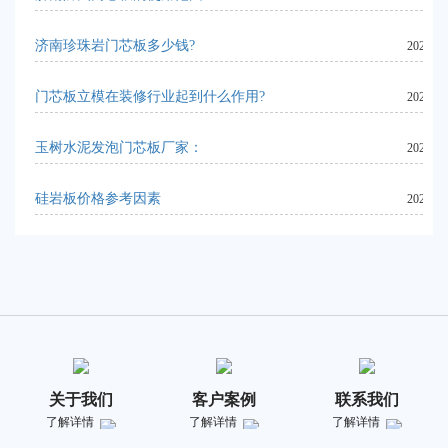
济南珍珠岩门芯板多少钱?
2023-11
门芯板立模在装修行业起到什么作用?
2023-11
玉树水泥发泡门芯板厂家：
2024-06
硅岩板价格参考因素
2023-09
关于我们
客户案例
联系我们
了解详情
了解详情
了解详情