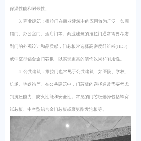
保温性能和耐候性。
3. 商业建筑：推拉门在商业建筑中的应用较为广泛，如商
铺门、办公室门、酒店门等。商业建筑的推拉门通常需要考虑
到门的外观设计和品质感，门芯板常选择高密度纤维板(HDF)
或中空型铝合金门芯板，以实现更高的装饰效果和耐用性。
4. 公共建筑：推拉门也常见于公共建筑，如医院、学校、
机场、地铁站等。在公共建筑中，门芯板的选择通常需要考虑
到抗压能力、防火性能和安全性。常见的门芯板选择包括蜂窝
纸芯板、中空型铝合金门芯板或聚氨酯发泡板等。