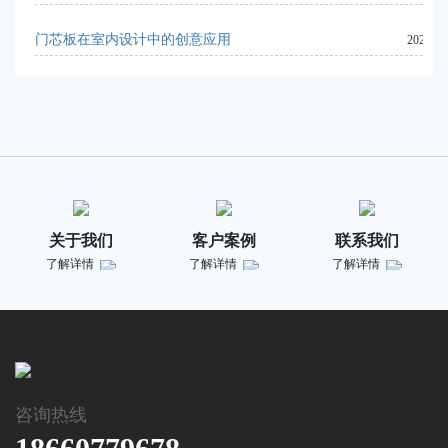
门芯板在室内设计中的创意应用
2024-06
关于我们
客户案例
联系我们
了解详情
了解详情
了解详情
咨询热线