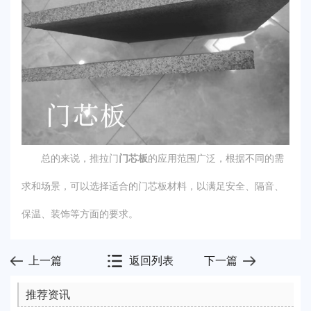
总的来说，推拉门
门芯板
的应用范围广泛，根据不同的需
求和场景，可以选择适合的门芯板材料，以满足安全、隔音、
保温、装饰等方面的要求。
上一篇
返回列表
下一篇
推荐资讯