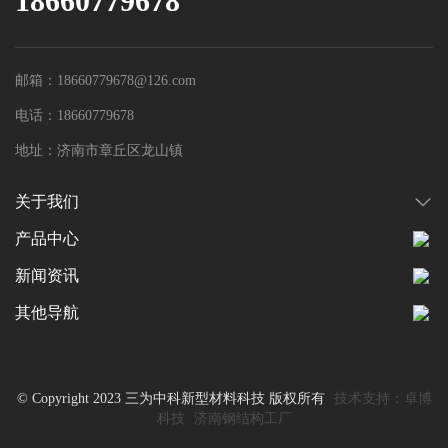
18660779678
邮箱：18660779678@126.com
电话：18660779678
地址：济南市章丘区龙山镇
关于我们
产品中心
新闻资讯
其他导航
© Copyright 2023 三为中科新型材料科技 版权所有
技术支持：卓博
科技
济南钢结构工厂