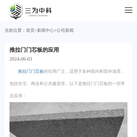
当前位置：
首页
>
新闻中心
>
公司新闻
推拉门门芯板的应用
2024-06-03
推拉门门芯板
的应用广泛，适用于各种室内和室外场景，
包括住宅、商业和公共建筑等。以下是推拉门门芯板的一些常
见应用：