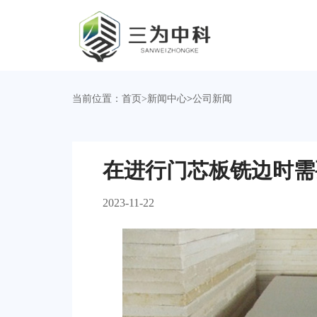
当前位置：
首页
>
新闻中心
>
公司新闻
在进行门芯板铣边时需
2023-11-22