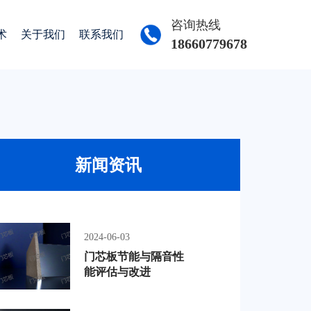
咨询热线
术
关于我们
联系我们
18660779678
新闻资讯
2024-06-03
门芯板节能与隔音性
能评估与改进