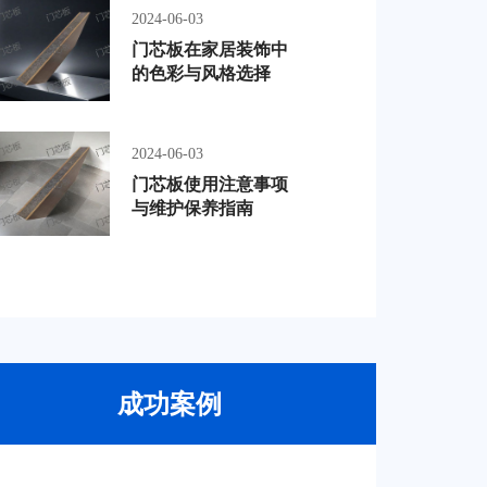
2024-06-03
门芯板在家居装饰中
的色彩与风格选择
2024-06-03
门芯板使用注意事项
与维护保养指南
成功案例