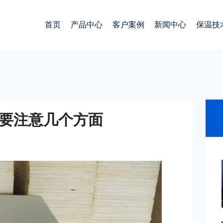
首页
产品中心
客户案例
新闻中心
保温技
要注意几个方面