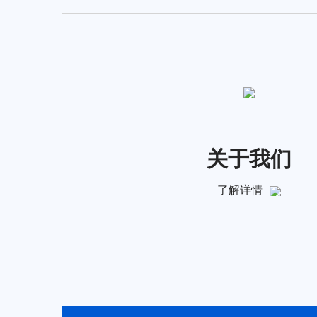
关于我们
了解详情