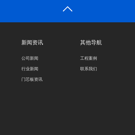
新闻资讯
其他导航
公司新闻
工程案例
行业新闻
联系我们
门芯板资讯