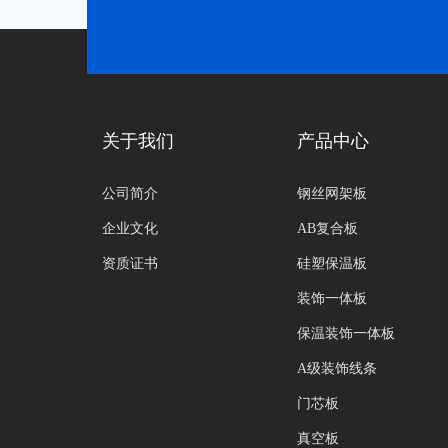
关于我们
产品中心
公司简介
钢丝网架板
企业文化
AB复合板
资质证书
硅塑保温板
装饰一体板
保温装饰一体板
A级装饰线条
门芯板
真空板