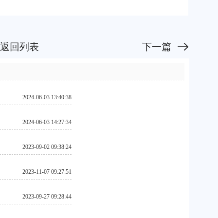
返回列表
下一篇
2024-06-03 13:40:38
2024-06-03 14:27:34
2023-09-02 09:38:24
2023-11-07 09:27:51
2023-09-27 09:28:44