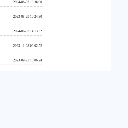
2024-06-03 13:36:00
2023-08-29 10:24:30
2024-06-03 14:13:52
2023-11-23 09:02:52
2023-09-23 10:06:24