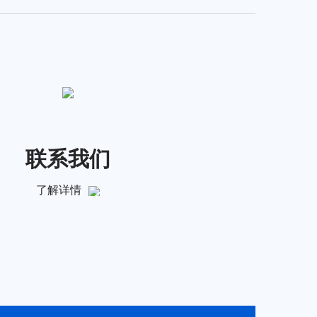
联系我们
了解详情