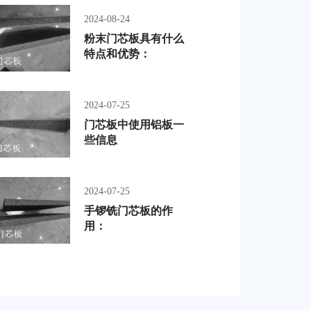
2024-08-24
粉末门芯板具有什么
特点和优势：
2024-07-25
门芯板中使用铝板一
些信息
2024-07-25
手锣铣门芯板的作
用：