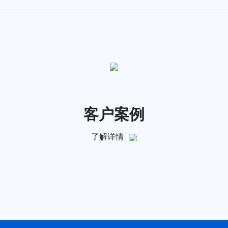
客户案例
了解详情