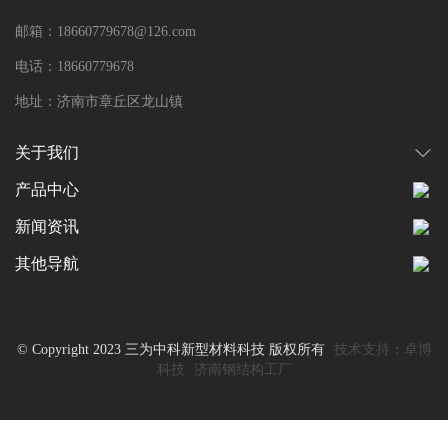
邮箱：18660779678@126.com
电话：18660779678
地址：济南市章丘区龙山镇
关于我们
产品中心
新闻资讯
其他导航
© Copyright 2023 三为中科新型材料科技 版权所有
技术支持：卓博
科技
济南钢结构工厂