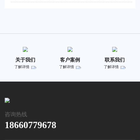
关于我们
客户案例
联系我们
了解详情
了解详情
了解详情
咨询热线
18660779678